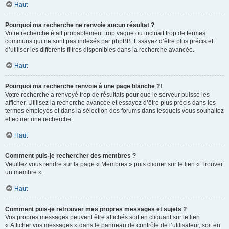
Haut
Pourquoi ma recherche ne renvoie aucun résultat ?
Votre recherche était probablement trop vague ou incluait trop de termes
communs qui ne sont pas indexés par phpBB. Essayez d’être plus précis et
d’utiliser les différents filtres disponibles dans la recherche avancée.
Haut
Pourquoi ma recherche renvoie à une page blanche ?!
Votre recherche a renvoyé trop de résultats pour que le serveur puisse les
afficher. Utilisez la recherche avancée et essayez d’être plus précis dans les
termes employés et dans la sélection des forums dans lesquels vous souhaitez
effectuer une recherche.
Haut
Comment puis-je rechercher des membres ?
Veuillez vous rendre sur la page « Membres » puis cliquer sur le lien « Trouver
un membre ».
Haut
Comment puis-je retrouver mes propres messages et sujets ?
Vos propres messages peuvent être affichés soit en cliquant sur le lien
« Afficher vos messages » dans le panneau de contrôle de l’utilisateur, soit en