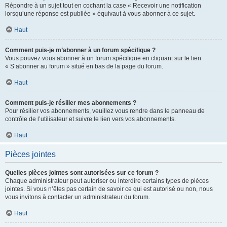
Répondre à un sujet tout en cochant la case « Recevoir une notification
lorsqu’une réponse est publiée » équivaut à vous abonner à ce sujet.
Haut
Comment puis-je m’abonner à un forum spécifique ?
Vous pouvez vous abonner à un forum spécifique en cliquant sur le lien
« S’abonner au forum » situé en bas de la page du forum.
Haut
Comment puis-je résilier mes abonnements ?
Pour résilier vos abonnements, veuillez vous rendre dans le panneau de
contrôle de l’utilisateur et suivre le lien vers vos abonnements.
Haut
Pièces jointes
Quelles pièces jointes sont autorisées sur ce forum ?
Chaque administrateur peut autoriser ou interdire certains types de pièces
jointes. Si vous n’êtes pas certain de savoir ce qui est autorisé ou non, nous
vous invitons à contacter un administrateur du forum.
Haut