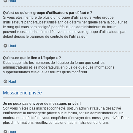
Haut
Qu’est-ce qu’un « groupe d’utilisateurs par défaut » ?
Si vous êtes membre de plus d’un groupe d’utilisateurs, votre groupe
d’utilisateurs par défaut est utilisé afin de déterminer quelle sera la couleur et
le rang qui vous sera assigné par défaut. Les administrateurs du forum
peuvent vous autoriser à modifier vous-même votre groupe d’utilisateurs par
défaut depuis le panneau de contrôle de l’utilisateur.
Haut
Qu’est-ce que le lien « L’équipe » ?
Cette page liste les membres de l’équipe du forum que sont les
administrateurs et les modérateurs, en plus de quelques informations
supplémentaires tels que les forums qu’ils modèrent.
Haut
Messagerie privée
Je ne peux pas envoyer de messages privés !
Soit vous n’êtes pas inscrit et connecté, soit un administrateur a désactivé
entièrement la messagerie privée sur le forum, soit un administrateur ou un
modérateur a décidé de vous empêcher d’envoyer des messages privés. Pour
plus d’informations, veuillez contacter un administrateur du forum.
Haut