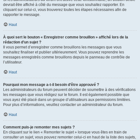
devrait être affiché à côté du message que vous souhaitez rapporter. En
cliquant sur celui-ci, vous trouverez toutes les étapes nécessaires afin de
rapporter le message.
Haut
À quoi sert le bouton « Enregistrer comme brouillon » affiché lors de la
rédaction d’un sujet ?
Il vous permet d’enregistrer comme brouillons les messages que vous
souhaitez finaliser et publier ultérieurement. Vous pouvez reprendre les
messages enregistrés comme brouillons depuis le panneau de contrôle de
l’utilisateur.
Haut
Pourquoi mon message a-t-il besoin d’être approuvé ?
Les administrateurs du forum peuvent décider de soumettre à des vérifications
les messages que vous rédigez sur le forum. Il est également possible que
vous ayez été placé dans un groupe d’utilisateurs aux permissions limitées.
Pour plus d’informations, veuillez contacter un administrateur du forum.
Haut
Comment puis-je remonter mes sujets ?
En cliquant sur le lien « Remonter le sujet » lorsque vous êtes en train de
consulter un sujet, vous pouvez remonter celui-ci en haut de la liste des sujets,