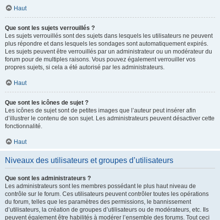
Haut
Que sont les sujets verrouillés ?
Les sujets verrouillés sont des sujets dans lesquels les utilisateurs ne peuvent
plus répondre et dans lesquels les sondages sont automatiquement expirés.
Les sujets peuvent être verrouillés par un administrateur ou un modérateur du
forum pour de multiples raisons. Vous pouvez également verrouiller vos
propres sujets, si cela a été autorisé par les administrateurs.
Haut
Que sont les icônes de sujet ?
Les icônes de sujet sont de petites images que l’auteur peut insérer afin
d’illustrer le contenu de son sujet. Les administrateurs peuvent désactiver cette
fonctionnalité.
Haut
Niveaux des utilisateurs et groupes d’utilisateurs
Que sont les administrateurs ?
Les administrateurs sont les membres possédant le plus haut niveau de
contrôle sur le forum. Ces utilisateurs peuvent contrôler toutes les opérations
du forum, telles que les paramètres des permissions, le bannissement
d’utilisateurs, la création de groupes d’utilisateurs ou de modérateurs, etc. Ils
peuvent également être habilités à modérer l’ensemble des forums. Tout ceci