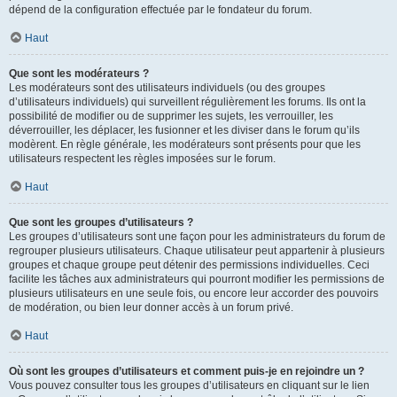
dépend de la configuration effectuée par le fondateur du forum.
Haut
Que sont les modérateurs ?
Les modérateurs sont des utilisateurs individuels (ou des groupes
d’utilisateurs individuels) qui surveillent régulièrement les forums. Ils ont la
possibilité de modifier ou de supprimer les sujets, les verrouiller, les
déverrouiller, les déplacer, les fusionner et les diviser dans le forum qu’ils
modèrent. En règle générale, les modérateurs sont présents pour que les
utilisateurs respectent les règles imposées sur le forum.
Haut
Que sont les groupes d’utilisateurs ?
Les groupes d’utilisateurs sont une façon pour les administrateurs du forum de
regrouper plusieurs utilisateurs. Chaque utilisateur peut appartenir à plusieurs
groupes et chaque groupe peut détenir des permissions individuelles. Ceci
facilite les tâches aux administrateurs qui pourront modifier les permissions de
plusieurs utilisateurs en une seule fois, ou encore leur accorder des pouvoirs
de modération, ou bien leur donner accès à un forum privé.
Haut
Où sont les groupes d’utilisateurs et comment puis-je en rejoindre un ?
Vous pouvez consulter tous les groupes d’utilisateurs en cliquant sur le lien