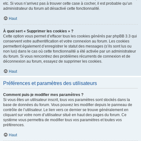
etc. Si vous n’arrivez pas à trouver cette case à cocher, il est probable qu’un
administrateur du forum ait désactivé cette fonctionnalité.
Haut
À quoi sert « Supprimer les cookies » ?
Cette option vous permet d’effacer tous les cookies générés par phpBB 3.3 qui
conservent votre authentification et votre connexion au forum. Les cookies
permettent également d’enregistrer le statut des messages (s’ils sont lus ou
non lus) dans le cas où cette fonctionnalité a été activée par un administrateur
du forum. Si vous rencontrez des problèmes récurrents de connexion et de
déconnexion au forum, essayez de supprimer les cookies.
Haut
Préférences et paramètres des utilisateurs
Comment puis-je modifier mes paramètres ?
Si vous êtes un utilisateur inscrit, tous vos paramètres sont stockés dans la
base de données du forum. Vous pouvez les modifier depuis le panneau de
contrôle de l’utilisateur. Le lien vers ce dernier se trouve généralement en
cliquant sur votre nom d’utilisateur situé en haut des pages du forum. Ce
système vous permettra de modifier tous vos paramètres et toutes vos
préférences.
Haut