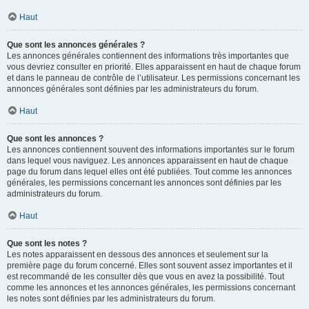
Haut
Que sont les annonces générales ?
Les annonces générales contiennent des informations très importantes que
vous devriez consulter en priorité. Elles apparaissent en haut de chaque forum
et dans le panneau de contrôle de l’utilisateur. Les permissions concernant les
annonces générales sont définies par les administrateurs du forum.
Haut
Que sont les annonces ?
Les annonces contiennent souvent des informations importantes sur le forum
dans lequel vous naviguez. Les annonces apparaissent en haut de chaque
page du forum dans lequel elles ont été publiées. Tout comme les annonces
générales, les permissions concernant les annonces sont définies par les
administrateurs du forum.
Haut
Que sont les notes ?
Les notes apparaissent en dessous des annonces et seulement sur la
première page du forum concerné. Elles sont souvent assez importantes et il
est recommandé de les consulter dès que vous en avez la possibilité. Tout
comme les annonces et les annonces générales, les permissions concernant
les notes sont définies par les administrateurs du forum.