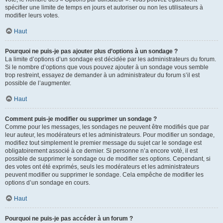
spécifier une limite de temps en jours et autoriser ou non les utilisateurs à
modifier leurs votes.
Haut
Pourquoi ne puis-je pas ajouter plus d’options à un sondage ?
La limite d’options d’un sondage est décidée par les administrateurs du forum.
Si le nombre d’options que vous pouvez ajouter à un sondage vous semble
trop restreint, essayez de demander à un administrateur du forum s’il est
possible de l’augmenter.
Haut
Comment puis-je modifier ou supprimer un sondage ?
Comme pour les messages, les sondages ne peuvent être modifiés que par
leur auteur, les modérateurs et les administrateurs. Pour modifier un sondage,
modifiez tout simplement le premier message du sujet car le sondage est
obligatoirement associé à ce dernier. Si personne n’a encore voté, il est
possible de supprimer le sondage ou de modifier ses options. Cependant, si
des votes ont été exprimés, seuls les modérateurs et les administrateurs
peuvent modifier ou supprimer le sondage. Cela empêche de modifier les
options d’un sondage en cours.
Haut
Pourquoi ne puis-je pas accéder à un forum ?