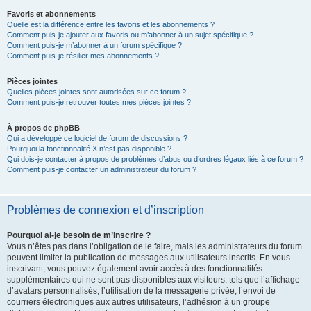
Favoris et abonnements
Quelle est la différence entre les favoris et les abonnements ?
Comment puis-je ajouter aux favoris ou m’abonner à un sujet spécifique ?
Comment puis-je m’abonner à un forum spécifique ?
Comment puis-je résilier mes abonnements ?
Pièces jointes
Quelles pièces jointes sont autorisées sur ce forum ?
Comment puis-je retrouver toutes mes pièces jointes ?
À propos de phpBB
Qui a développé ce logiciel de forum de discussions ?
Pourquoi la fonctionnalité X n’est pas disponible ?
Qui dois-je contacter à propos de problèmes d’abus ou d’ordres légaux liés à ce forum ?
Comment puis-je contacter un administrateur du forum ?
Problèmes de connexion et d’inscription
Pourquoi ai-je besoin de m’inscrire ?
Vous n’êtes pas dans l’obligation de le faire, mais les administrateurs du forum
peuvent limiter la publication de messages aux utilisateurs inscrits. En vous
inscrivant, vous pouvez également avoir accès à des fonctionnalités
supplémentaires qui ne sont pas disponibles aux visiteurs, tels que l’affichage
d’avatars personnalisés, l’utilisation de la messagerie privée, l’envoi de
courriers électroniques aux autres utilisateurs, l’adhésion à un groupe