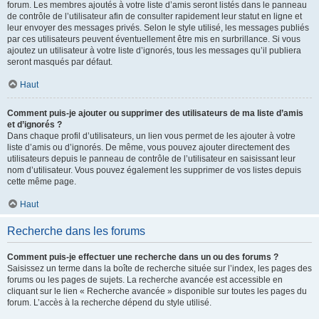
forum. Les membres ajoutés à votre liste d’amis seront listés dans le panneau
de contrôle de l’utilisateur afin de consulter rapidement leur statut en ligne et
leur envoyer des messages privés. Selon le style utilisé, les messages publiés
par ces utilisateurs peuvent éventuellement être mis en surbrillance. Si vous
ajoutez un utilisateur à votre liste d’ignorés, tous les messages qu’il publiera
seront masqués par défaut.
Haut
Comment puis-je ajouter ou supprimer des utilisateurs de ma liste d’amis
et d’ignorés ?
Dans chaque profil d’utilisateurs, un lien vous permet de les ajouter à votre
liste d’amis ou d’ignorés. De même, vous pouvez ajouter directement des
utilisateurs depuis le panneau de contrôle de l’utilisateur en saisissant leur
nom d’utilisateur. Vous pouvez également les supprimer de vos listes depuis
cette même page.
Haut
Recherche dans les forums
Comment puis-je effectuer une recherche dans un ou des forums ?
Saisissez un terme dans la boîte de recherche située sur l’index, les pages des
forums ou les pages de sujets. La recherche avancée est accessible en
cliquant sur le lien « Recherche avancée » disponible sur toutes les pages du
forum. L’accès à la recherche dépend du style utilisé.