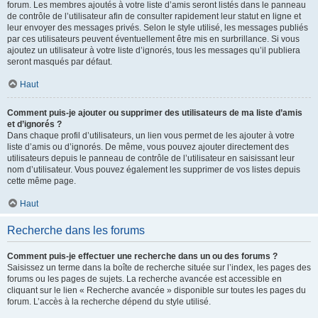
forum. Les membres ajoutés à votre liste d’amis seront listés dans le panneau
de contrôle de l’utilisateur afin de consulter rapidement leur statut en ligne et
leur envoyer des messages privés. Selon le style utilisé, les messages publiés
par ces utilisateurs peuvent éventuellement être mis en surbrillance. Si vous
ajoutez un utilisateur à votre liste d’ignorés, tous les messages qu’il publiera
seront masqués par défaut.
Haut
Comment puis-je ajouter ou supprimer des utilisateurs de ma liste d’amis
et d’ignorés ?
Dans chaque profil d’utilisateurs, un lien vous permet de les ajouter à votre
liste d’amis ou d’ignorés. De même, vous pouvez ajouter directement des
utilisateurs depuis le panneau de contrôle de l’utilisateur en saisissant leur
nom d’utilisateur. Vous pouvez également les supprimer de vos listes depuis
cette même page.
Haut
Recherche dans les forums
Comment puis-je effectuer une recherche dans un ou des forums ?
Saisissez un terme dans la boîte de recherche située sur l’index, les pages des
forums ou les pages de sujets. La recherche avancée est accessible en
cliquant sur le lien « Recherche avancée » disponible sur toutes les pages du
forum. L’accès à la recherche dépend du style utilisé.