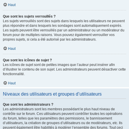
Haut
Que sont les sujets verrouillés ?
Les sujets verrouillés sont des sujets dans lesquels les utilisateurs ne peuvent
plus répondre et dans lesquels les sondages sont automatiquement expirés.
Les sujets peuvent être verrouillés par un administrateur ou un modérateur du
forum pour de multiples raisons. Vous pouvez également verrouiller vos
propres sujets, si cela a été autorisé par les administrateurs.
Haut
Que sont les icônes de sujet ?
Les icônes de sujet sont de petites images que l’auteur peut insérer afin
d’illustrer le contenu de son sujet. Les administrateurs peuvent désactiver cette
fonctionnalité.
Haut
Niveaux des utilisateurs et groupes d’utilisateurs
Que sont les administrateurs ?
Les administrateurs sont les membres possédant le plus haut niveau de
contrôle sur le forum. Ces utilisateurs peuvent contrôler toutes les opérations
du forum, telles que les paramètres des permissions, le bannissement
d’utilisateurs, la création de groupes d’utilisateurs ou de modérateurs, etc. Ils
peuvent également être habilités à modérer l’ensemble des forums. Tout ceci