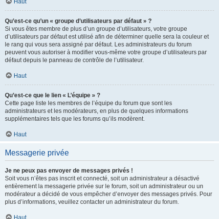
Haut
Qu’est-ce qu’un « groupe d’utilisateurs par défaut » ?
Si vous êtes membre de plus d’un groupe d’utilisateurs, votre groupe
d’utilisateurs par défaut est utilisé afin de déterminer quelle sera la couleur et
le rang qui vous sera assigné par défaut. Les administrateurs du forum
peuvent vous autoriser à modifier vous-même votre groupe d’utilisateurs par
défaut depuis le panneau de contrôle de l’utilisateur.
Haut
Qu’est-ce que le lien « L’équipe » ?
Cette page liste les membres de l’équipe du forum que sont les
administrateurs et les modérateurs, en plus de quelques informations
supplémentaires tels que les forums qu’ils modèrent.
Haut
Messagerie privée
Je ne peux pas envoyer de messages privés !
Soit vous n’êtes pas inscrit et connecté, soit un administrateur a désactivé
entièrement la messagerie privée sur le forum, soit un administrateur ou un
modérateur a décidé de vous empêcher d’envoyer des messages privés. Pour
plus d’informations, veuillez contacter un administrateur du forum.
Haut