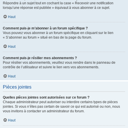
Répondre à un sujet tout en cochant la case « Recevoir une notification
lorsqu’une réponse est publiée » équivaut à vous abonner à ce sujet.
Haut
Comment puis-je m’abonner à un forum spécifique ?
Vous pouvez vous abonner à un forum spécifique en cliquant sur le lien
« S’abonner au forum » situé en bas de la page du forum.
Haut
Comment puis-je résilier mes abonnements ?
Pour résilier vos abonnements, veuillez vous rendre dans le panneau de
contrôle de l’utilisateur et suivre le lien vers vos abonnements.
Haut
Pièces jointes
Quelles pièces jointes sont autorisées sur ce forum ?
Chaque administrateur peut autoriser ou interdire certains types de pièces
jointes. Si vous n’êtes pas certain de savoir ce qui est autorisé ou non, nous
vous invitons à contacter un administrateur du forum.
Haut