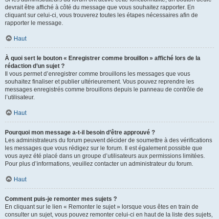
devrait être affiché à côté du message que vous souhaitez rapporter. En
cliquant sur celui-ci, vous trouverez toutes les étapes nécessaires afin de
rapporter le message.
Haut
À quoi sert le bouton « Enregistrer comme brouillon » affiché lors de la
rédaction d’un sujet ?
Il vous permet d’enregistrer comme brouillons les messages que vous
souhaitez finaliser et publier ultérieurement. Vous pouvez reprendre les
messages enregistrés comme brouillons depuis le panneau de contrôle de
l’utilisateur.
Haut
Pourquoi mon message a-t-il besoin d’être approuvé ?
Les administrateurs du forum peuvent décider de soumettre à des vérifications
les messages que vous rédigez sur le forum. Il est également possible que
vous ayez été placé dans un groupe d’utilisateurs aux permissions limitées.
Pour plus d’informations, veuillez contacter un administrateur du forum.
Haut
Comment puis-je remonter mes sujets ?
En cliquant sur le lien « Remonter le sujet » lorsque vous êtes en train de
consulter un sujet, vous pouvez remonter celui-ci en haut de la liste des sujets,