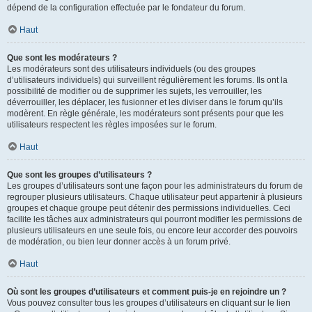
dépend de la configuration effectuée par le fondateur du forum.
Haut
Que sont les modérateurs ?
Les modérateurs sont des utilisateurs individuels (ou des groupes
d’utilisateurs individuels) qui surveillent régulièrement les forums. Ils ont la
possibilité de modifier ou de supprimer les sujets, les verrouiller, les
déverrouiller, les déplacer, les fusionner et les diviser dans le forum qu’ils
modèrent. En règle générale, les modérateurs sont présents pour que les
utilisateurs respectent les règles imposées sur le forum.
Haut
Que sont les groupes d’utilisateurs ?
Les groupes d’utilisateurs sont une façon pour les administrateurs du forum de
regrouper plusieurs utilisateurs. Chaque utilisateur peut appartenir à plusieurs
groupes et chaque groupe peut détenir des permissions individuelles. Ceci
facilite les tâches aux administrateurs qui pourront modifier les permissions de
plusieurs utilisateurs en une seule fois, ou encore leur accorder des pouvoirs
de modération, ou bien leur donner accès à un forum privé.
Haut
Où sont les groupes d’utilisateurs et comment puis-je en rejoindre un ?
Vous pouvez consulter tous les groupes d’utilisateurs en cliquant sur le lien