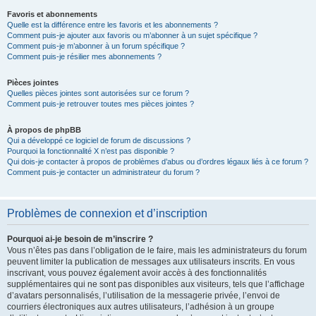
Favoris et abonnements
Quelle est la différence entre les favoris et les abonnements ?
Comment puis-je ajouter aux favoris ou m’abonner à un sujet spécifique ?
Comment puis-je m’abonner à un forum spécifique ?
Comment puis-je résilier mes abonnements ?
Pièces jointes
Quelles pièces jointes sont autorisées sur ce forum ?
Comment puis-je retrouver toutes mes pièces jointes ?
À propos de phpBB
Qui a développé ce logiciel de forum de discussions ?
Pourquoi la fonctionnalité X n’est pas disponible ?
Qui dois-je contacter à propos de problèmes d’abus ou d’ordres légaux liés à ce forum ?
Comment puis-je contacter un administrateur du forum ?
Problèmes de connexion et d’inscription
Pourquoi ai-je besoin de m’inscrire ?
Vous n’êtes pas dans l’obligation de le faire, mais les administrateurs du forum
peuvent limiter la publication de messages aux utilisateurs inscrits. En vous
inscrivant, vous pouvez également avoir accès à des fonctionnalités
supplémentaires qui ne sont pas disponibles aux visiteurs, tels que l’affichage
d’avatars personnalisés, l’utilisation de la messagerie privée, l’envoi de
courriers électroniques aux autres utilisateurs, l’adhésion à un groupe