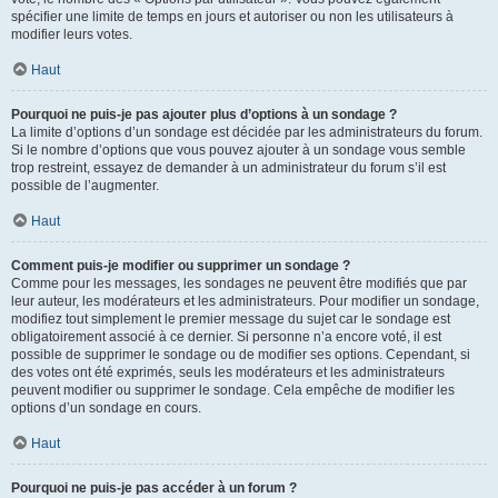
spécifier une limite de temps en jours et autoriser ou non les utilisateurs à
modifier leurs votes.
Haut
Pourquoi ne puis-je pas ajouter plus d’options à un sondage ?
La limite d’options d’un sondage est décidée par les administrateurs du forum.
Si le nombre d’options que vous pouvez ajouter à un sondage vous semble
trop restreint, essayez de demander à un administrateur du forum s’il est
possible de l’augmenter.
Haut
Comment puis-je modifier ou supprimer un sondage ?
Comme pour les messages, les sondages ne peuvent être modifiés que par
leur auteur, les modérateurs et les administrateurs. Pour modifier un sondage,
modifiez tout simplement le premier message du sujet car le sondage est
obligatoirement associé à ce dernier. Si personne n’a encore voté, il est
possible de supprimer le sondage ou de modifier ses options. Cependant, si
des votes ont été exprimés, seuls les modérateurs et les administrateurs
peuvent modifier ou supprimer le sondage. Cela empêche de modifier les
options d’un sondage en cours.
Haut
Pourquoi ne puis-je pas accéder à un forum ?