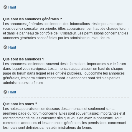
Haut
Que sont les annonces générales ?
Les annonces générales contiennent des informations très importantes que
vous devriez consulter en priorité. Elles apparaissent en haut de chaque forum
et dans le panneau de contrôle de l’utilisateur. Les permissions concernant les
annonces générales sont définies par les administrateurs du forum.
Haut
Que sont les annonces ?
Les annonces contiennent souvent des informations importantes sur le forum
dans lequel vous naviguez. Les annonces apparaissent en haut de chaque
page du forum dans lequel elles ont été publiées. Tout comme les annonces
générales, les permissions concernant les annonces sont définies par les
administrateurs du forum.
Haut
Que sont les notes ?
Les notes apparaissent en dessous des annonces et seulement sur la
première page du forum concerné. Elles sont souvent assez importantes et il
est recommandé de les consulter dès que vous en avez la possibilité. Tout
comme les annonces et les annonces générales, les permissions concernant
les notes sont définies par les administrateurs du forum.