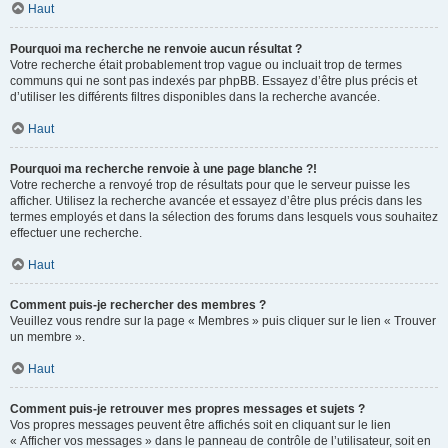
Haut
Pourquoi ma recherche ne renvoie aucun résultat ?
Votre recherche était probablement trop vague ou incluait trop de termes
communs qui ne sont pas indexés par phpBB. Essayez d’être plus précis et
d’utiliser les différents filtres disponibles dans la recherche avancée.
Haut
Pourquoi ma recherche renvoie à une page blanche ?!
Votre recherche a renvoyé trop de résultats pour que le serveur puisse les
afficher. Utilisez la recherche avancée et essayez d’être plus précis dans les
termes employés et dans la sélection des forums dans lesquels vous souhaitez
effectuer une recherche.
Haut
Comment puis-je rechercher des membres ?
Veuillez vous rendre sur la page « Membres » puis cliquer sur le lien « Trouver
un membre ».
Haut
Comment puis-je retrouver mes propres messages et sujets ?
Vos propres messages peuvent être affichés soit en cliquant sur le lien
« Afficher vos messages » dans le panneau de contrôle de l’utilisateur, soit en