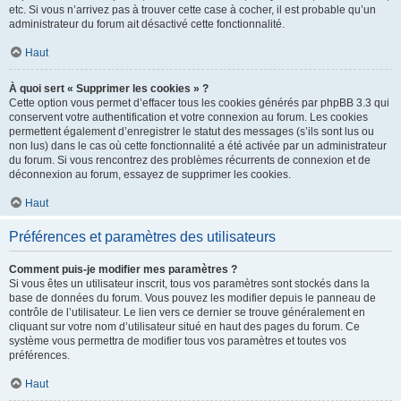
etc. Si vous n’arrivez pas à trouver cette case à cocher, il est probable qu’un
administrateur du forum ait désactivé cette fonctionnalité.
Haut
À quoi sert « Supprimer les cookies » ?
Cette option vous permet d’effacer tous les cookies générés par phpBB 3.3 qui
conservent votre authentification et votre connexion au forum. Les cookies
permettent également d’enregistrer le statut des messages (s’ils sont lus ou
non lus) dans le cas où cette fonctionnalité a été activée par un administrateur
du forum. Si vous rencontrez des problèmes récurrents de connexion et de
déconnexion au forum, essayez de supprimer les cookies.
Haut
Préférences et paramètres des utilisateurs
Comment puis-je modifier mes paramètres ?
Si vous êtes un utilisateur inscrit, tous vos paramètres sont stockés dans la
base de données du forum. Vous pouvez les modifier depuis le panneau de
contrôle de l’utilisateur. Le lien vers ce dernier se trouve généralement en
cliquant sur votre nom d’utilisateur situé en haut des pages du forum. Ce
système vous permettra de modifier tous vos paramètres et toutes vos
préférences.
Haut