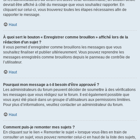
devrait être affiché à côté du message que vous souhaitez rapporter. En
cliquant sur celui-ci, vous trouverez toutes les étapes nécessaires afin de
rapporter le message.
Haut
À quoi sert le bouton « Enregistrer comme brouillon » affiché lors de la
rédaction d’un sujet ?
Il vous permet d’enregistrer comme brouillons les messages que vous
souhaitez finaliser et publier ultérieurement. Vous pouvez reprendre les
messages enregistrés comme brouillons depuis le panneau de contrôle de
l’utilisateur.
Haut
Pourquoi mon message a-t-il besoin d’être approuvé ?
Les administrateurs du forum peuvent décider de soumettre à des vérifications
les messages que vous rédigez sur le forum. Il est également possible que
vous ayez été placé dans un groupe d’utilisateurs aux permissions limitées.
Pour plus d’informations, veuillez contacter un administrateur du forum.
Haut
Comment puis-je remonter mes sujets ?
En cliquant sur le lien « Remonter le sujet » lorsque vous êtes en train de
consulter un sujet, vous pouvez remonter celui-ci en haut de la liste des sujets,