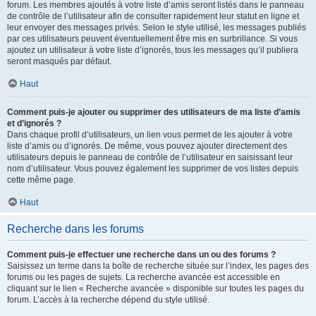
forum. Les membres ajoutés à votre liste d’amis seront listés dans le panneau
de contrôle de l’utilisateur afin de consulter rapidement leur statut en ligne et
leur envoyer des messages privés. Selon le style utilisé, les messages publiés
par ces utilisateurs peuvent éventuellement être mis en surbrillance. Si vous
ajoutez un utilisateur à votre liste d’ignorés, tous les messages qu’il publiera
seront masqués par défaut.
Haut
Comment puis-je ajouter ou supprimer des utilisateurs de ma liste d’amis
et d’ignorés ?
Dans chaque profil d’utilisateurs, un lien vous permet de les ajouter à votre
liste d’amis ou d’ignorés. De même, vous pouvez ajouter directement des
utilisateurs depuis le panneau de contrôle de l’utilisateur en saisissant leur
nom d’utilisateur. Vous pouvez également les supprimer de vos listes depuis
cette même page.
Haut
Recherche dans les forums
Comment puis-je effectuer une recherche dans un ou des forums ?
Saisissez un terme dans la boîte de recherche située sur l’index, les pages des
forums ou les pages de sujets. La recherche avancée est accessible en
cliquant sur le lien « Recherche avancée » disponible sur toutes les pages du
forum. L’accès à la recherche dépend du style utilisé.