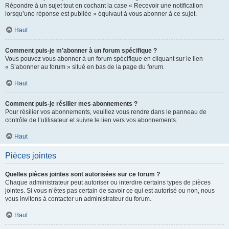
Répondre à un sujet tout en cochant la case « Recevoir une notification
lorsqu’une réponse est publiée » équivaut à vous abonner à ce sujet.
Haut
Comment puis-je m’abonner à un forum spécifique ?
Vous pouvez vous abonner à un forum spécifique en cliquant sur le lien
« S’abonner au forum » situé en bas de la page du forum.
Haut
Comment puis-je résilier mes abonnements ?
Pour résilier vos abonnements, veuillez vous rendre dans le panneau de
contrôle de l’utilisateur et suivre le lien vers vos abonnements.
Haut
Pièces jointes
Quelles pièces jointes sont autorisées sur ce forum ?
Chaque administrateur peut autoriser ou interdire certains types de pièces
jointes. Si vous n’êtes pas certain de savoir ce qui est autorisé ou non, nous
vous invitons à contacter un administrateur du forum.
Haut