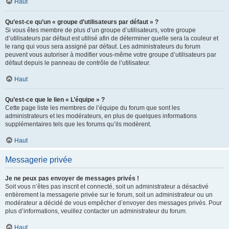
Haut
Qu’est-ce qu’un « groupe d’utilisateurs par défaut » ?
Si vous êtes membre de plus d’un groupe d’utilisateurs, votre groupe
d’utilisateurs par défaut est utilisé afin de déterminer quelle sera la couleur et
le rang qui vous sera assigné par défaut. Les administrateurs du forum
peuvent vous autoriser à modifier vous-même votre groupe d’utilisateurs par
défaut depuis le panneau de contrôle de l’utilisateur.
Haut
Qu’est-ce que le lien « L’équipe » ?
Cette page liste les membres de l’équipe du forum que sont les
administrateurs et les modérateurs, en plus de quelques informations
supplémentaires tels que les forums qu’ils modèrent.
Haut
Messagerie privée
Je ne peux pas envoyer de messages privés !
Soit vous n’êtes pas inscrit et connecté, soit un administrateur a désactivé
entièrement la messagerie privée sur le forum, soit un administrateur ou un
modérateur a décidé de vous empêcher d’envoyer des messages privés. Pour
plus d’informations, veuillez contacter un administrateur du forum.
Haut