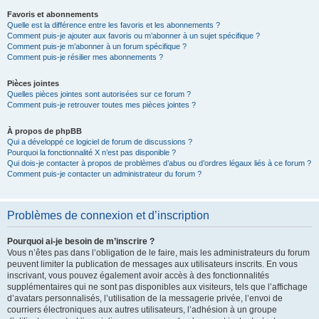
Favoris et abonnements
Quelle est la différence entre les favoris et les abonnements ?
Comment puis-je ajouter aux favoris ou m’abonner à un sujet spécifique ?
Comment puis-je m’abonner à un forum spécifique ?
Comment puis-je résilier mes abonnements ?
Pièces jointes
Quelles pièces jointes sont autorisées sur ce forum ?
Comment puis-je retrouver toutes mes pièces jointes ?
À propos de phpBB
Qui a développé ce logiciel de forum de discussions ?
Pourquoi la fonctionnalité X n’est pas disponible ?
Qui dois-je contacter à propos de problèmes d’abus ou d’ordres légaux liés à ce forum ?
Comment puis-je contacter un administrateur du forum ?
Problèmes de connexion et d’inscription
Pourquoi ai-je besoin de m’inscrire ?
Vous n’êtes pas dans l’obligation de le faire, mais les administrateurs du forum
peuvent limiter la publication de messages aux utilisateurs inscrits. En vous
inscrivant, vous pouvez également avoir accès à des fonctionnalités
supplémentaires qui ne sont pas disponibles aux visiteurs, tels que l’affichage
d’avatars personnalisés, l’utilisation de la messagerie privée, l’envoi de
courriers électroniques aux autres utilisateurs, l’adhésion à un groupe