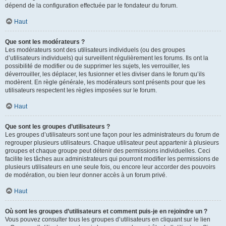
dépend de la configuration effectuée par le fondateur du forum.
Haut
Que sont les modérateurs ?
Les modérateurs sont des utilisateurs individuels (ou des groupes
d’utilisateurs individuels) qui surveillent régulièrement les forums. Ils ont la
possibilité de modifier ou de supprimer les sujets, les verrouiller, les
déverrouiller, les déplacer, les fusionner et les diviser dans le forum qu’ils
modèrent. En règle générale, les modérateurs sont présents pour que les
utilisateurs respectent les règles imposées sur le forum.
Haut
Que sont les groupes d’utilisateurs ?
Les groupes d’utilisateurs sont une façon pour les administrateurs du forum de
regrouper plusieurs utilisateurs. Chaque utilisateur peut appartenir à plusieurs
groupes et chaque groupe peut détenir des permissions individuelles. Ceci
facilite les tâches aux administrateurs qui pourront modifier les permissions de
plusieurs utilisateurs en une seule fois, ou encore leur accorder des pouvoirs
de modération, ou bien leur donner accès à un forum privé.
Haut
Où sont les groupes d’utilisateurs et comment puis-je en rejoindre un ?
Vous pouvez consulter tous les groupes d’utilisateurs en cliquant sur le lien