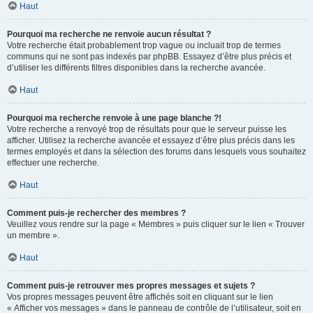
Haut
Pourquoi ma recherche ne renvoie aucun résultat ?
Votre recherche était probablement trop vague ou incluait trop de termes
communs qui ne sont pas indexés par phpBB. Essayez d’être plus précis et
d’utiliser les différents filtres disponibles dans la recherche avancée.
Haut
Pourquoi ma recherche renvoie à une page blanche ?!
Votre recherche a renvoyé trop de résultats pour que le serveur puisse les
afficher. Utilisez la recherche avancée et essayez d’être plus précis dans les
termes employés et dans la sélection des forums dans lesquels vous souhaitez
effectuer une recherche.
Haut
Comment puis-je rechercher des membres ?
Veuillez vous rendre sur la page « Membres » puis cliquer sur le lien « Trouver
un membre ».
Haut
Comment puis-je retrouver mes propres messages et sujets ?
Vos propres messages peuvent être affichés soit en cliquant sur le lien
« Afficher vos messages » dans le panneau de contrôle de l’utilisateur, soit en