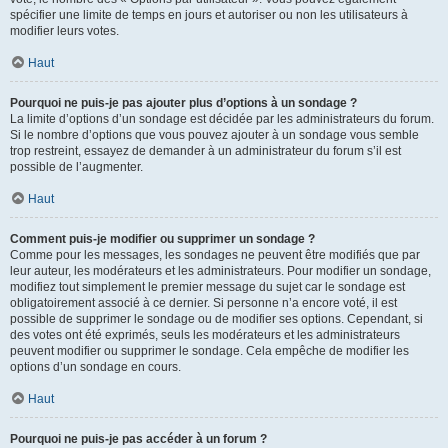
spécifier une limite de temps en jours et autoriser ou non les utilisateurs à
modifier leurs votes.
Haut
Pourquoi ne puis-je pas ajouter plus d’options à un sondage ?
La limite d’options d’un sondage est décidée par les administrateurs du forum.
Si le nombre d’options que vous pouvez ajouter à un sondage vous semble
trop restreint, essayez de demander à un administrateur du forum s’il est
possible de l’augmenter.
Haut
Comment puis-je modifier ou supprimer un sondage ?
Comme pour les messages, les sondages ne peuvent être modifiés que par
leur auteur, les modérateurs et les administrateurs. Pour modifier un sondage,
modifiez tout simplement le premier message du sujet car le sondage est
obligatoirement associé à ce dernier. Si personne n’a encore voté, il est
possible de supprimer le sondage ou de modifier ses options. Cependant, si
des votes ont été exprimés, seuls les modérateurs et les administrateurs
peuvent modifier ou supprimer le sondage. Cela empêche de modifier les
options d’un sondage en cours.
Haut
Pourquoi ne puis-je pas accéder à un forum ?