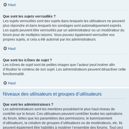
Haut
Que sont les sujets verrouillés ?
Les sujets verrouillés sont des sujets dans lesquels les utilisateurs ne peuvent
plus répondre et dans lesquels les sondages sont automatiquement expirés.
Les sujets peuvent être verrouillés par un administrateur ou un modérateur du
forum pour de multiples raisons. Vous pouvez également verrouiller vos
propres sujets, si cela a été autorisé par les administrateurs.
Haut
Que sont les icônes de sujet ?
Les icônes de sujet sont de petites images que l’auteur peut insérer afin
d’illustrer le contenu de son sujet. Les administrateurs peuvent désactiver cette
fonctionnalité.
Haut
Niveaux des utilisateurs et groupes d’utilisateurs
Que sont les administrateurs ?
Les administrateurs sont les membres possédant le plus haut niveau de
contrôle sur le forum. Ces utilisateurs peuvent contrôler toutes les opérations
du forum, telles que les paramètres des permissions, le bannissement
d’utilisateurs, la création de groupes d’utilisateurs ou de modérateurs, etc. Ils
peuvent également être habilités à modérer l’ensemble des forums. Tout ceci