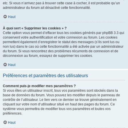
etc. Si vous n’arrivez pas à trouver cette case à cocher, il est probable qu’un
administrateur du forum ait désactivé cette fonctionnalité.
Haut
À quoi sert « Supprimer les cookies » ?
Cette option vous permet d’effacer tous les cookies générés par phpBB 3.3 qui
conservent votre authentification et votre connexion au forum. Les cookies
permettent également d’enregistrer le statut des messages (s’ils sont lus ou
non lus) dans le cas où cette fonctionnalité a été activée par un administrateur
du forum. Si vous rencontrez des problèmes récurrents de connexion et de
déconnexion au forum, essayez de supprimer les cookies.
Haut
Préférences et paramètres des utilisateurs
Comment puis-je modifier mes paramètres ?
Si vous êtes un utilisateur inscrit, tous vos paramètres sont stockés dans la
base de données du forum. Vous pouvez les modifier depuis le panneau de
contrôle de l’utilisateur. Le lien vers ce dernier se trouve généralement en
cliquant sur votre nom d’utilisateur situé en haut des pages du forum. Ce
système vous permettra de modifier tous vos paramètres et toutes vos
préférences.
Haut