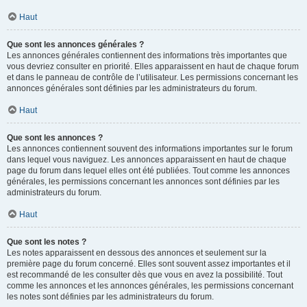
Haut
Que sont les annonces générales ?
Les annonces générales contiennent des informations très importantes que
vous devriez consulter en priorité. Elles apparaissent en haut de chaque forum
et dans le panneau de contrôle de l’utilisateur. Les permissions concernant les
annonces générales sont définies par les administrateurs du forum.
Haut
Que sont les annonces ?
Les annonces contiennent souvent des informations importantes sur le forum
dans lequel vous naviguez. Les annonces apparaissent en haut de chaque
page du forum dans lequel elles ont été publiées. Tout comme les annonces
générales, les permissions concernant les annonces sont définies par les
administrateurs du forum.
Haut
Que sont les notes ?
Les notes apparaissent en dessous des annonces et seulement sur la
première page du forum concerné. Elles sont souvent assez importantes et il
est recommandé de les consulter dès que vous en avez la possibilité. Tout
comme les annonces et les annonces générales, les permissions concernant
les notes sont définies par les administrateurs du forum.