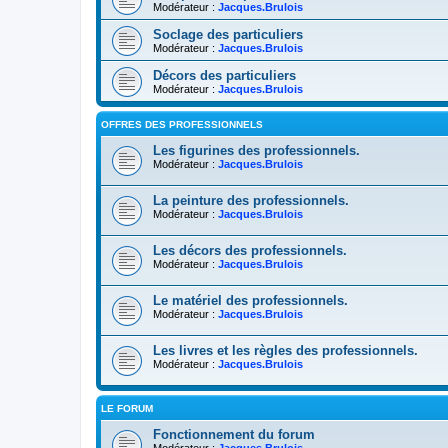
Modérateur :
Jacques.Brulois
Soclage des particuliers
Modérateur :
Jacques.Brulois
Décors des particuliers
Modérateur :
Jacques.Brulois
OFFRES DES PROFESSIONNELS
Les figurines des professionnels.
Modérateur :
Jacques.Brulois
La peinture des professionnels.
Modérateur :
Jacques.Brulois
Les décors des professionnels.
Modérateur :
Jacques.Brulois
Le matériel des professionnels.
Modérateur :
Jacques.Brulois
Les livres et les règles des professionnels.
Modérateur :
Jacques.Brulois
LE FORUM
Fonctionnement du forum