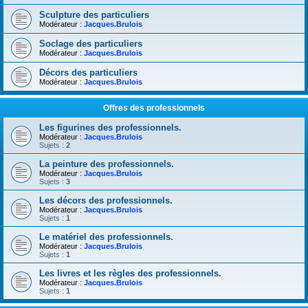
Sculpture des particuliers
Modérateur :
Jacques.Brulois
Soclage des particuliers
Modérateur :
Jacques.Brulois
Décors des particuliers
Modérateur :
Jacques.Brulois
Offres des professionnels
Les figurines des professionnels.
Modérateur :
Jacques.Brulois
Sujets :
2
La peinture des professionnels.
Modérateur :
Jacques.Brulois
Sujets :
3
Les décors des professionnels.
Modérateur :
Jacques.Brulois
Sujets :
1
Le matériel des professionnels.
Modérateur :
Jacques.Brulois
Sujets :
1
Les livres et les règles des professionnels.
Modérateur :
Jacques.Brulois
Sujets :
1