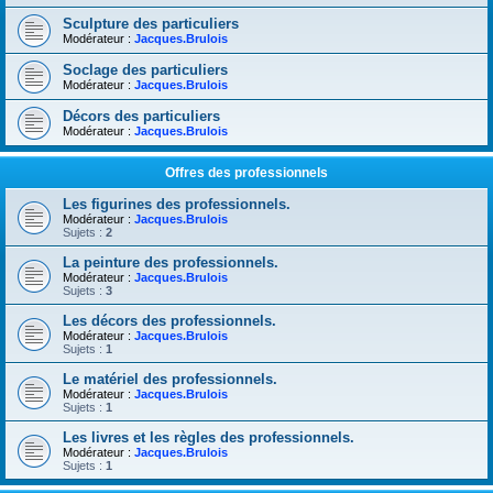
Sculpture des particuliers
Modérateur :
Jacques.Brulois
Soclage des particuliers
Modérateur :
Jacques.Brulois
Décors des particuliers
Modérateur :
Jacques.Brulois
Offres des professionnels
Les figurines des professionnels.
Modérateur :
Jacques.Brulois
Sujets :
2
La peinture des professionnels.
Modérateur :
Jacques.Brulois
Sujets :
3
Les décors des professionnels.
Modérateur :
Jacques.Brulois
Sujets :
1
Le matériel des professionnels.
Modérateur :
Jacques.Brulois
Sujets :
1
Les livres et les règles des professionnels.
Modérateur :
Jacques.Brulois
Sujets :
1