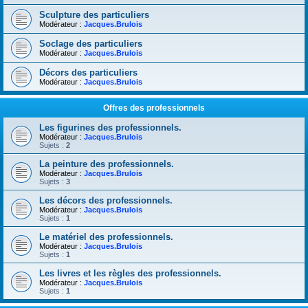
Sculpture des particuliers
Modérateur :
Jacques.Brulois
Soclage des particuliers
Modérateur :
Jacques.Brulois
Décors des particuliers
Modérateur :
Jacques.Brulois
Offres des professionnels
Les figurines des professionnels.
Modérateur :
Jacques.Brulois
Sujets :
2
La peinture des professionnels.
Modérateur :
Jacques.Brulois
Sujets :
3
Les décors des professionnels.
Modérateur :
Jacques.Brulois
Sujets :
1
Le matériel des professionnels.
Modérateur :
Jacques.Brulois
Sujets :
1
Les livres et les règles des professionnels.
Modérateur :
Jacques.Brulois
Sujets :
1