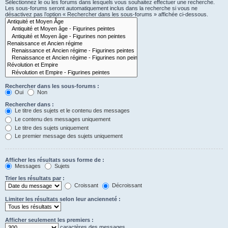
Sélectionnez le ou les forums dans lesquels vous souhaitez effectuer une recherche.
Les sous-forums seront automatiquement inclus dans la recherche si vous ne
désactivez pas l’option « Rechercher dans les sous-forums » affichée ci-dessous.
Rechercher dans les sous-forums :
Oui
Non
Rechercher dans :
Le titre des sujets et le contenu des messages
Le contenu des messages uniquement
Le titre des sujets uniquement
Le premier message des sujets uniquement
Afficher les résultats sous forme de :
Messages
Sujets
Trier les résultats par :
Croissant
Décroissant
Limiter les résultats selon leur ancienneté :
Afficher seulement les premiers :
caractères des messages