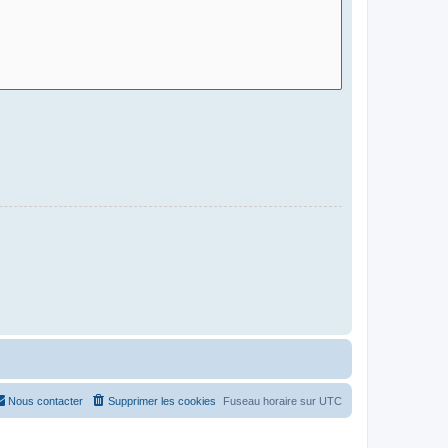
Nous contacter
Supprimer les cookies
Fuseau horaire sur
UTC