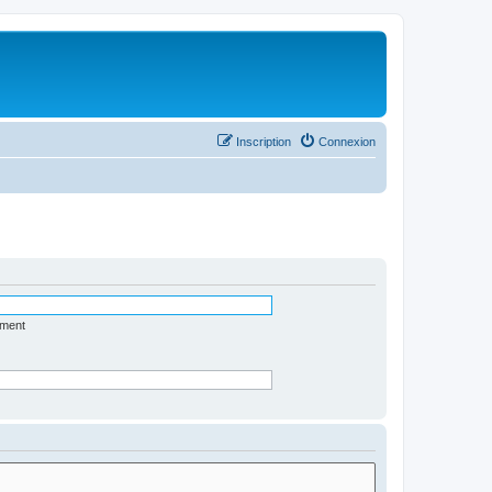
Inscription
Connexion
ément