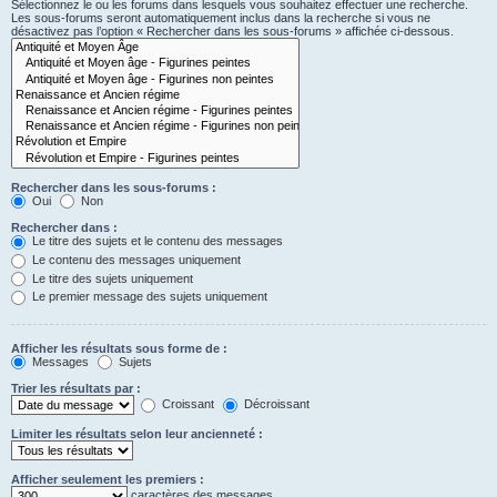
Sélectionnez le ou les forums dans lesquels vous souhaitez effectuer une recherche.
Les sous-forums seront automatiquement inclus dans la recherche si vous ne
désactivez pas l’option « Rechercher dans les sous-forums » affichée ci-dessous.
Rechercher dans les sous-forums :
Oui
Non
Rechercher dans :
Le titre des sujets et le contenu des messages
Le contenu des messages uniquement
Le titre des sujets uniquement
Le premier message des sujets uniquement
Afficher les résultats sous forme de :
Messages
Sujets
Trier les résultats par :
Croissant
Décroissant
Limiter les résultats selon leur ancienneté :
Afficher seulement les premiers :
caractères des messages