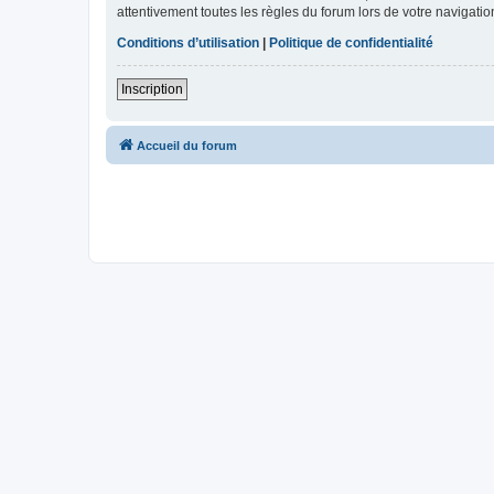
attentivement toutes les règles du forum lors de votre navigatio
Conditions d’utilisation
|
Politique de confidentialité
Inscription
Accueil du forum