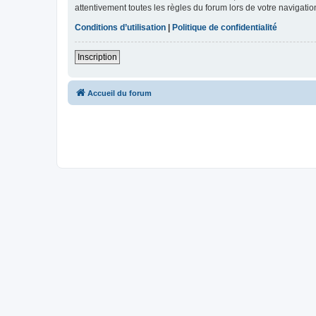
attentivement toutes les règles du forum lors de votre navigatio
Conditions d’utilisation
|
Politique de confidentialité
Inscription
Accueil du forum