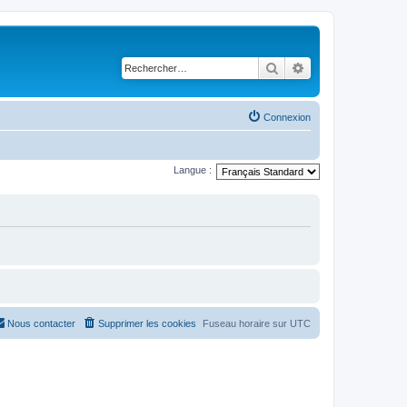
Rechercher
Recherche avancé
Connexion
Langue :
Nous contacter
Supprimer les cookies
Fuseau horaire sur
UTC