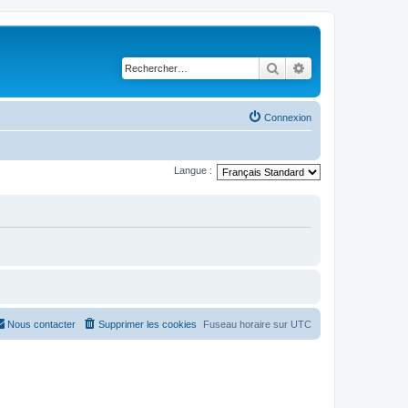
Rechercher
Recherche avancé
Connexion
Langue :
Nous contacter
Supprimer les cookies
Fuseau horaire sur
UTC