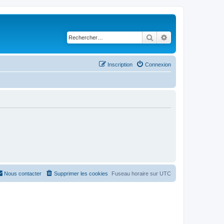
Rechercher
Recherche avancé
Inscription
Connexion
Nous contacter
Supprimer les cookies
Fuseau horaire sur
UTC