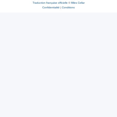
Traduction française officielle
©
Miles Cellar
Confidentialité
|
Conditions